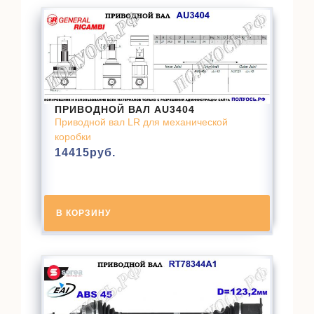
ПРИВОДНОЙ ВАЛ AU3404
Приводной вал LR для механической
коробки
14415
руб.
В КОРЗИНУ