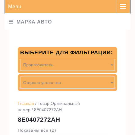
Menu
МАРКА АВТО
ВЫБЕРИТЕ ДЛЯ ФИЛЬТРАЦИИ:
Главная
/ Товар Оригинальный
номер / 8E0407272AH
8E0407272AH
Показаны все (2)