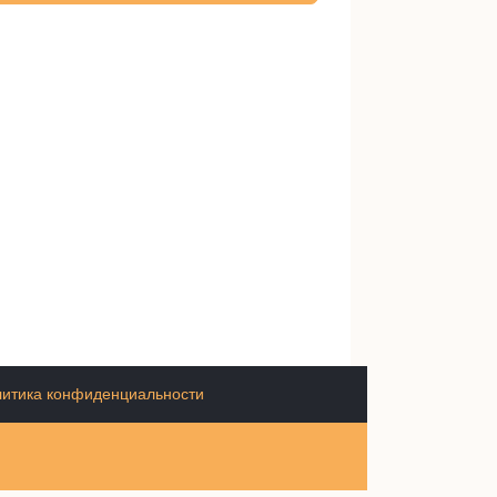
итика конфиденциальности