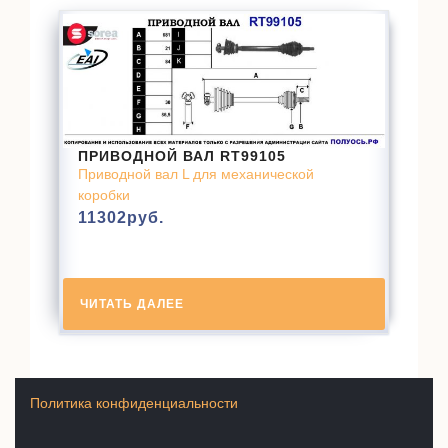
ПРИВОДНОЙ ВАЛ RT99105
Приводной вал L для механической
коробки
11302
руб.
ЧИТАТЬ ДАЛЕЕ
Политика конфиденциальности