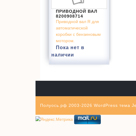
ПРИВОДНОЙ ВАЛ
8200908714
Приводной вал R для
автоматической
коробки с бензиновым
мотором.
Пока нет в
наличии
Полуось.рф 2003-2026
WordPress тема Je