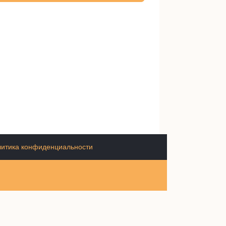
итика конфиденциальности