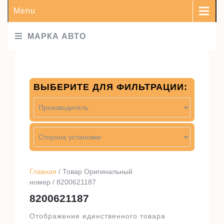
Menu
МАРКА АВТО
ВЫБЕРИТЕ ДЛЯ ФИЛЬТРАЦИИ:
Главная
/ Товар Оригинальный
номер / 8200621187
8200621187
Отображение единственного товара