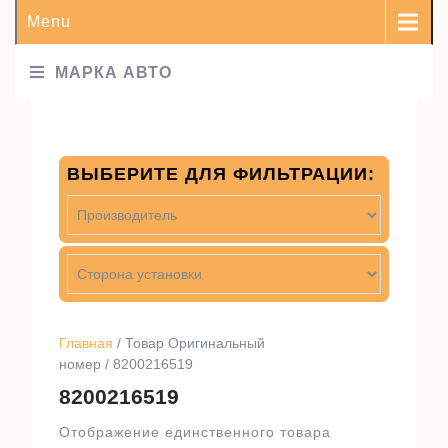
Menu
МАРКА АВТО
ВЫБЕРИТЕ ДЛЯ ФИЛЬТРАЦИИ:
Главная
/ Товар Оригинальный
номер / 8200216519
8200216519
Отображение единственного товара