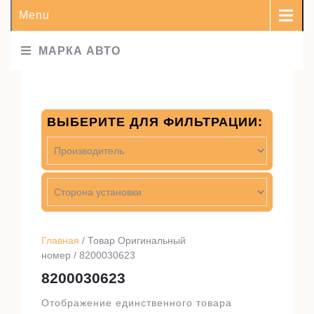
Menu
МАРКА АВТО
ВЫБЕРИТЕ ДЛЯ ФИЛЬТРАЦИИ:
Главная
/ Товар Оригинальный
номер / 8200030623
8200030623
Отображение единственного товара