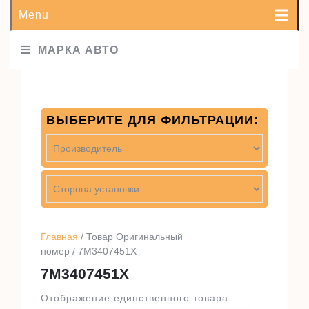
Menu
МАРКА АВТО
ВЫБЕРИТЕ ДЛЯ ФИЛЬТРАЦИИ:
Главная
/ Товар Оригинальный
номер / 7M3407451X
7M3407451X
Отображение единственного товара