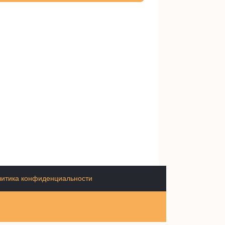
итика конфиденциальности