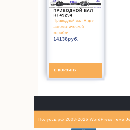
ПРИВОДНОЙ ВАЛ
RT49294
Приводной вал R для
автоматической
коробки
14138
руб.
В КОРЗИНУ
Полуось.рф 2003-2026
WordPress тема Je