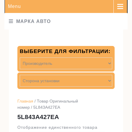
Menu
МАРКА АВТО
ВЫБЕРИТЕ ДЛЯ ФИЛЬТРАЦИИ:
Главная
/ Товар Оригинальный
номер / 5L843A427EA
5L843A427EA
Отображение единственного товара