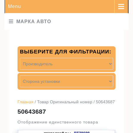
Menu
МАРКА АВТО
ВЫБЕРИТЕ ДЛЯ ФИЛЬТРАЦИИ:
Главная
/ Товар Оригинальный номер / 50643687
50643687
Отображение единственного товара