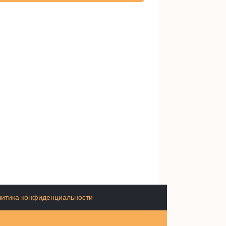
итика конфиденциальности