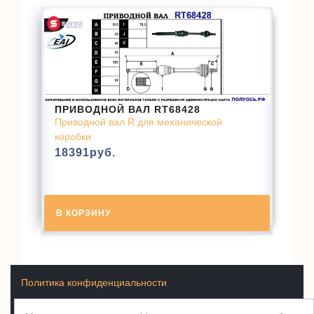
ПРИВОДНОЙ ВАЛ RT68428
Приводной вал R для механической
коробки
18391
руб.
В КОРЗИНУ
Политика конфиденциальности