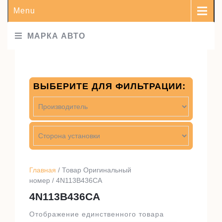
Menu
МАРКА АВТО
ВЫБЕРИТЕ ДЛЯ ФИЛЬТРАЦИИ:
Главная
/ Товар Оригинальный
номер / 4N113B436CA
4N113B436CA
Отображение единственного товара