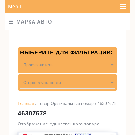
Menu
МАРКА АВТО
ВЫБЕРИТЕ ДЛЯ ФИЛЬТРАЦИИ:
Главная
/ Товар Оригинальный номер / 46307678
46307678
Отображение единственного товара