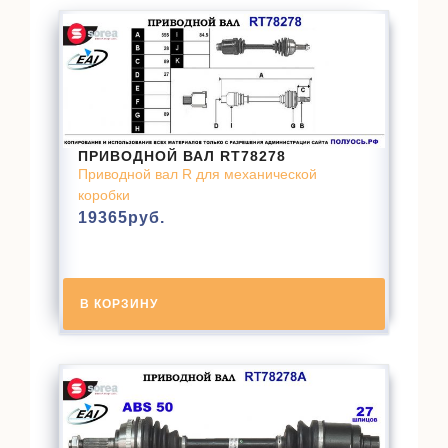
ПРИВОДНОЙ ВАЛ RT78278
Приводной вал R для механической
коробки
19365
руб.
В КОРЗИНУ