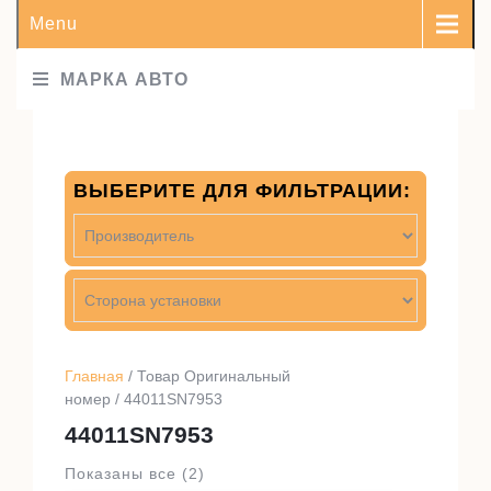
Menu
МАРКА АВТО
ВЫБЕРИТЕ ДЛЯ ФИЛЬТРАЦИИ:
Главная
/ Товар Оригинальный
номер / 44011SN7953
44011SN7953
Показаны все (2)