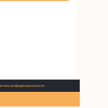
итика конфиденциальности