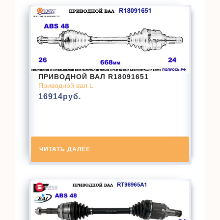
ПРИВОДНОЙ ВАЛ R18091651
Приводной вал L
16914
руб.
ЧИТАТЬ ДАЛЕЕ