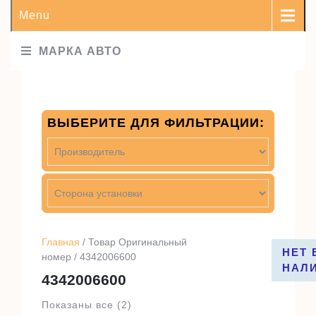
Menu
МАРКА АВТО
ВЫБЕРИТЕ ДЛЯ ФИЛЬТРАЦИИ:
Главная
/ Товар Оригинальный
НЕТ 
номер / 4342006600
НАЛ
4342006600
Показаны все (2)