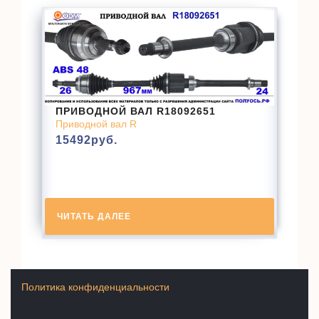
ПРИВОДНОЙ ВАЛ R18092651
Приводной вал R
15492
руб.
ЧИТАТЬ ДАЛЕЕ
Политика конфиденциальности