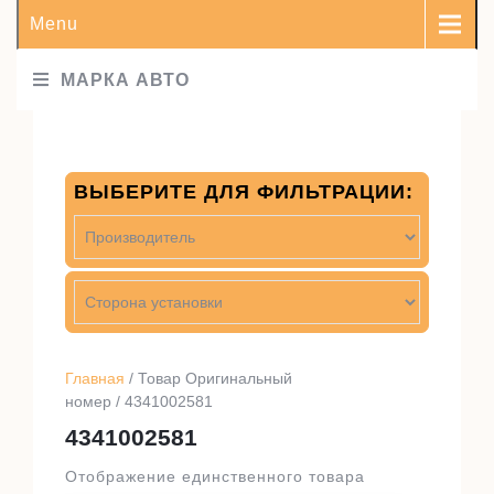
Menu
МАРКА АВТО
ВЫБЕРИТЕ ДЛЯ ФИЛЬТРАЦИИ:
Главная
/ Товар Оригинальный
номер / 4341002581
4341002581
Отображение единственного товара