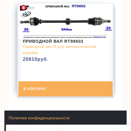
ПРИВОДНОЙ ВАЛ RT98602
Приводной вал R для автоматической
коробки.
20810
руб.
В КОРЗИНУ
Политика конфиденциальности