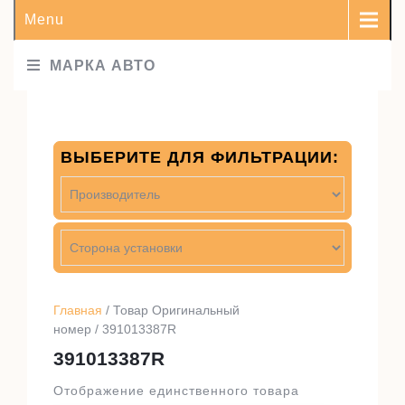
Menu
МАРКА АВТО
ВЫБЕРИТЕ ДЛЯ ФИЛЬТРАЦИИ:
Главная
/ Товар Оригинальный
номер / 391013387R
391013387R
Отображение единственного товара