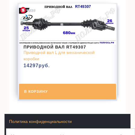
ПРИВОДНОЙ ВАЛ RT49307
Приводной вал L для механической
коробки
14297
руб.
В КОРЗИНУ
Политика конфиденциальности