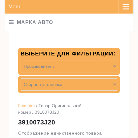
Menu
МАРКА АВТО
ВЫБЕРИТЕ ДЛЯ ФИЛЬТРАЦИИ:
Главная
/ Товар Оригинальный
номер / 3910073J20
3910073J20
Отображение единственного товара