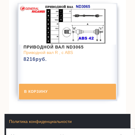
ПРИВОДНОЙ ВАЛ ND3065
Приводной вал R , с ABS
8216
руб.
В КОРЗИНУ
Политика конфиденциальности