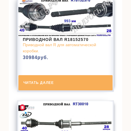
ПРИВОДНОЙ ВАЛ R18152570
Приводной вал R для автоматической
коробки.
30984
руб.
ЧИТАТЬ ДАЛЕЕ