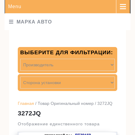
Menu
МАРКА АВТО
ВЫБЕРИТЕ ДЛЯ ФИЛЬТРАЦИИ:
Главная
/ Товар Оригинальный номер / 3272JQ
3272JQ
Отображение единственного товара