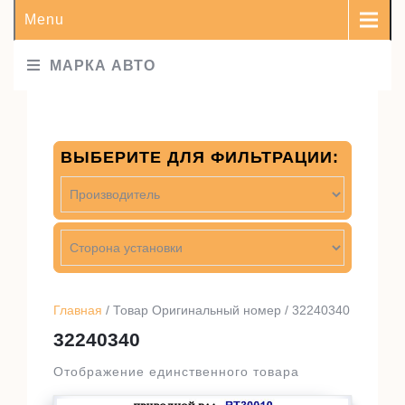
Menu
МАРКА АВТО
ВЫБЕРИТЕ ДЛЯ ФИЛЬТРАЦИИ:
Главная
/ Товар Оригинальный номер / 32240340
32240340
Отображение единственного товара