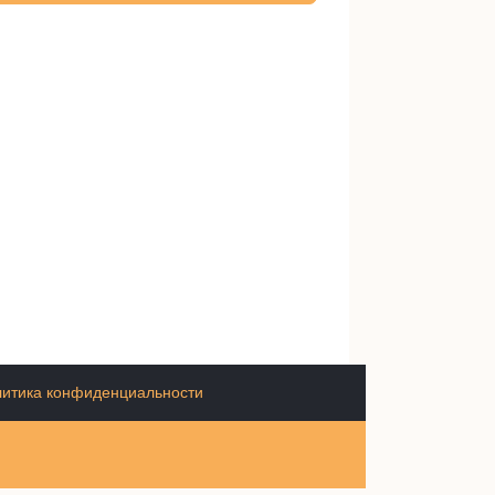
итика конфиденциальности