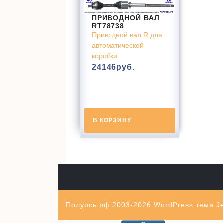
ПРИВОДНОЙ ВАЛ
RT78738
Приводной вал R для
автоматической
коробки.
24146
руб.
В КОРЗИНУ
Полуось.рф 2003-2026
WordPress тема Je