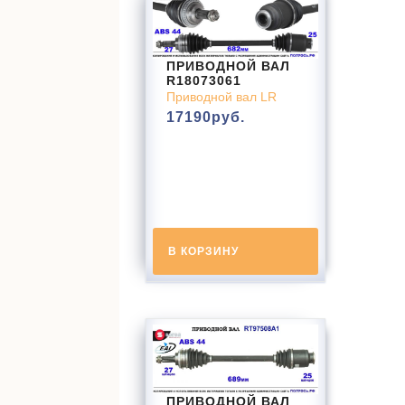
ПРИВОДНОЙ ВАЛ
R18073061
Приводной вал LR
17190
руб.
В КОРЗИНУ
ПРИВОДНОЙ ВАЛ