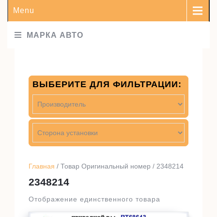
Menu
МАРКА АВТО
ВЫБЕРИТЕ ДЛЯ ФИЛЬТРАЦИИ:
Главная
/ Товар Оригинальный номер / 2348214
2348214
Отображение единственного товара