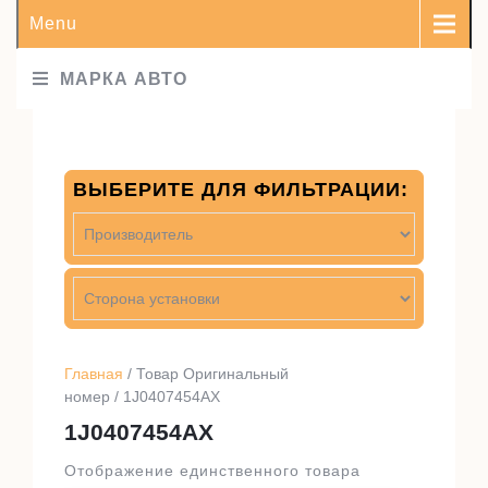
Menu
МАРКА АВТО
ВЫБЕРИТЕ ДЛЯ ФИЛЬТРАЦИИ:
Главная
/ Товар Оригинальный
номер / 1J0407454AX
1J0407454AX
Отображение единственного товара