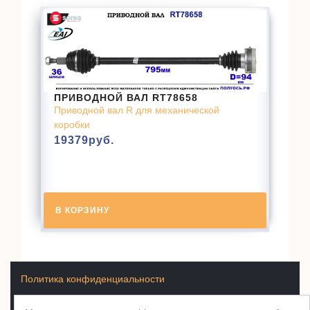
ПРИВОДНОЙ ВАЛ RT78658
Приводной вал R для механической
коробки
19379
руб.
В КОРЗИНУ
Политика конфиденциальности