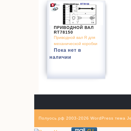
ПРИВОДНОЙ ВАЛ
RT78150
Приводной вал R для
механической коробки
Пока нет в
наличии
Полуось.рф 2003-2026
WordPress тема Je