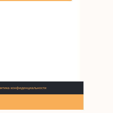
итика конфиденциальности