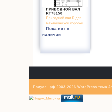
ПРИВОДНОЙ ВАЛ
RT78150
Приводной вал R для
механической коробки
Пока нет в
наличии
Полуось.рф 2003-2026
WordPress тема Je