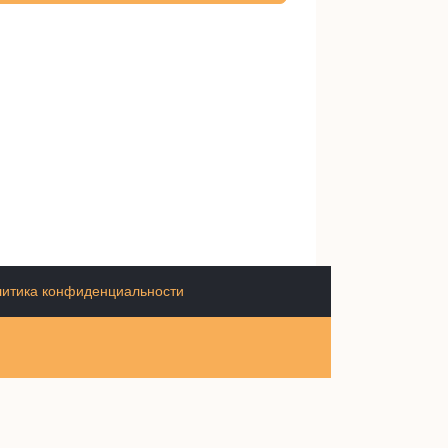
итика конфиденциальности