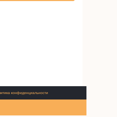
итика конфиденциальности