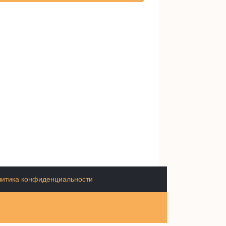
итика конфиденциальности