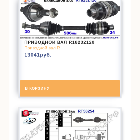
ПРИВОДНОЙ ВАЛ R18232120
Приводной вал R
13041
руб.
В КОРЗИНУ