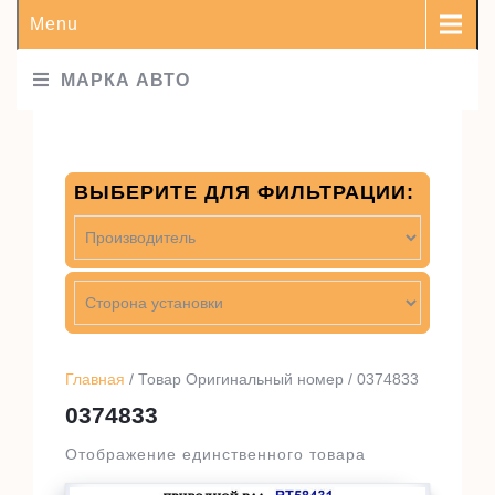
Menu
МАРКА АВТО
ВЫБЕРИТЕ ДЛЯ ФИЛЬТРАЦИИ:
Главная
/ Товар Оригинальный номер / 0374833
0374833
Отображение единственного товара