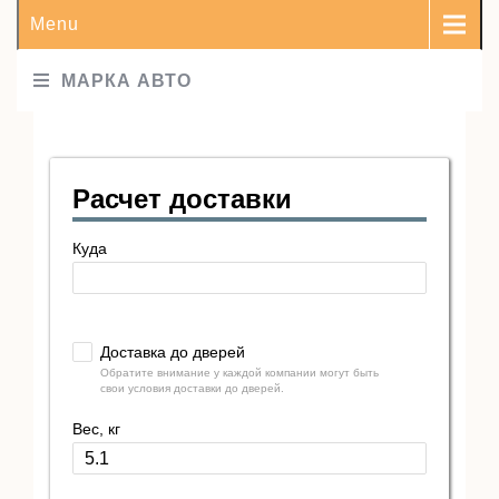
Menu
МАРКА АВТО
Расчет доставки
Куда
Доставка до дверей
Обратите внимание у каждой компании могут быть
свои условия доставки до дверей.
Вес, кг