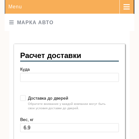
Menu
МАРКА АВТО
Расчет доставки
Куда
Доставка до дверей
Обратите внимание у каждой компании могут быть
свои условия доставки до дверей.
Вес, кг