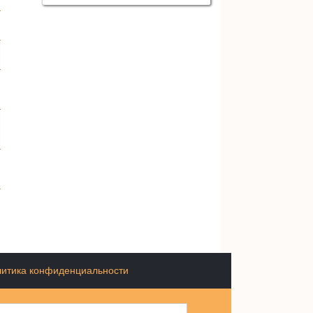
итика конфиденциальности