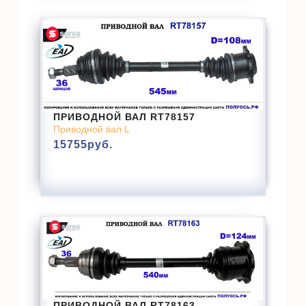
ПРИВОДНОЙ ВАЛ RT78157
Приводной вал L
15755
руб.
ПРИВОДНОЙ ВАЛ RT78163