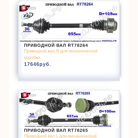
ПРИВОДНОЙ ВАЛ RT78264
Приводной вал R для механической
коробки
17646
руб.
ПРИВОДНОЙ ВАЛ RT78265
Приводной вал L для механической