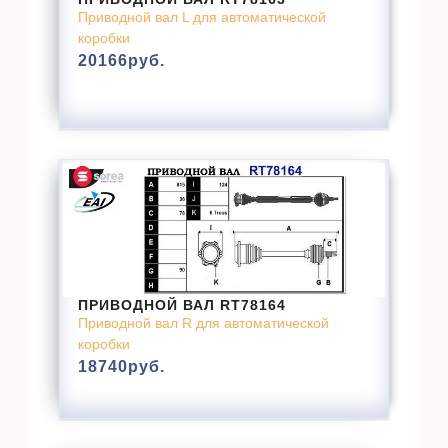
Приводной вал L для автоматической
коробки
20166
руб.
ПРИВОДНОЙ ВАЛ RT78164
Приводной вал R для автоматической
коробки
18740
руб.