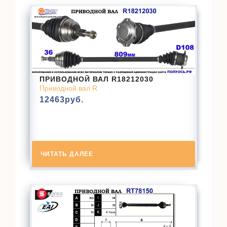
ПРИВОДНОЙ ВАЛ R18212030
Приводной вал R
12463
руб.
ЧИТАТЬ ДАЛЕЕ