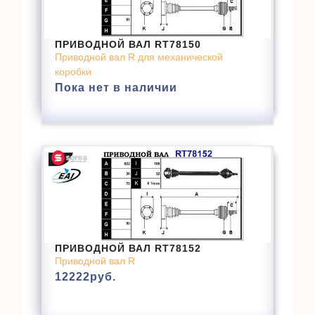
ПРИВОДНОЙ ВАЛ RT78150
Приводной вал R для механической
коробки
Пока нет в наличии
ПРИВОДНОЙ ВАЛ RT78152
Приводной вал R
12222
руб.