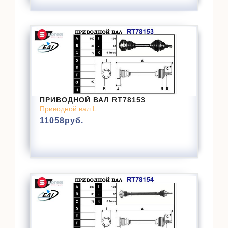
ПРИВОДНОЙ ВАЛ RT78153
Приводной вал L
11058
руб.