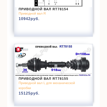
ПРИВОДНОЙ ВАЛ RT78154
Приводной вал R
10942
руб.
ПРИВОДНОЙ ВАЛ RT78155
Приводной вал L для механической
коробки
15125
руб.