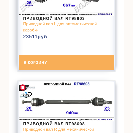
ПРИВОДНОЙ ВАЛ RT98603
Приводной вал L для автоматической
коробки
23511
руб.
В КОРЗИНУ
ПРИВОДНОЙ ВАЛ RT98608
Приводной вал R для механической