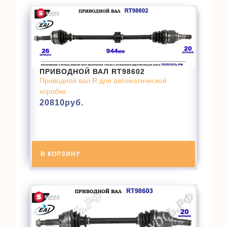
ПРИВОДНОЙ ВАЛ RT98602
Приводной вал R для автоматической
коробки.
20810
руб.
В КОРЗИНУ