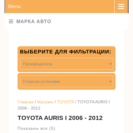
Menu
МАРКА АВТО
ВЫБЕРИТЕ ДЛЯ ФИЛЬТРАЦИИ:
Главная
/
Магазин
/
TOYOTA
/ TOYOTA AURIS I
2006 - 2012
TOYOTA AURIS I 2006 - 2012
Показаны все (5)