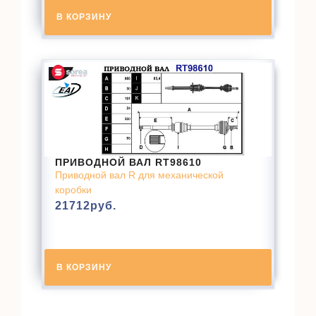
В КОРЗИНУ
ПРИВОДНОЙ ВАЛ RT98610
Приводной вал R для механической
коробки
21712
руб.
В КОРЗИНУ