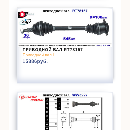
ПРИВОДНОЙ ВАЛ RT78157
Приводной вал L
15886
руб.