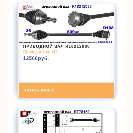
ПРИВОДНОЙ ВАЛ R18212030
Приводной вал R
12566
руб.
ЧИТАТЬ ДАЛЕЕ