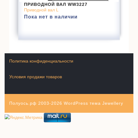
ПРИВОДНОЙ ВАЛ WW3227
Приводной вал L
Пока нет в наличии
Политика конфиденциальности
Условия продажи товаров
Полуось.рф 2003-2026
WordPress тема Jewellery