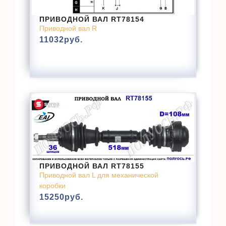
ПРИВОДНОЙ ВАЛ RT78154
Приводной вал R
11032
руб.
ПРИВОДНОЙ ВАЛ RT78155
Приводной вал L для механической
коробки
15250
руб.