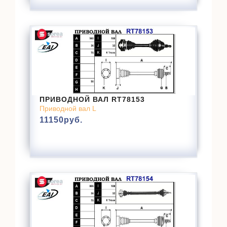
ПРИВОДНОЙ ВАЛ RT78153
Приводной вал L
11150
руб.