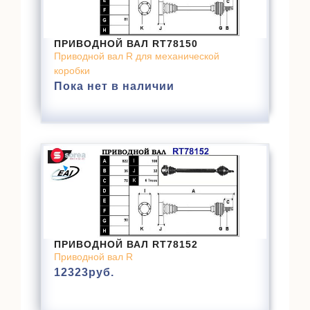
ПРИВОДНОЙ ВАЛ RT78150
Приводной вал R для механической
коробки
Пока нет в наличии
ПРИВОДНОЙ ВАЛ RT78152
Приводной вал R
12323
руб.