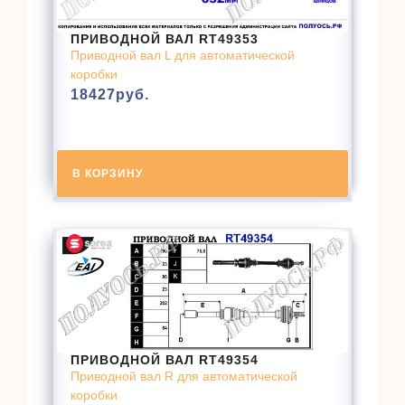
ПРИВОДНОЙ ВАЛ RT49353
Приводной вал L для автоматической
коробки
18427
руб.
В КОРЗИНУ
ПРИВОДНОЙ ВАЛ RT49354
Приводной вал R для автоматической
коробки