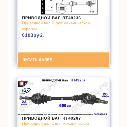
ПРИВОДНОЙ ВАЛ RT49236
Приводной вал R для механической
коробки
6103
руб.
ЧИТАТЬ ДАЛЕЕ
ПРИВОДНОЙ ВАЛ RT49267
Приводной вал L для механической