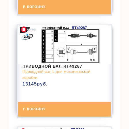
В КОРЗИНУ
ПРИВОДНОЙ ВАЛ RT49287
Приводной вал L для механической
коробки
13145
руб.
В КОРЗИНУ