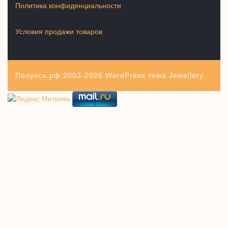
Политика конфиденциальности
Условия продажи товаров
Полуось.рф 2003-2026
WordPress тема Jewellery