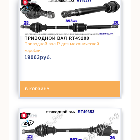
ПРИВОДНОЙ ВАЛ RT49288
Приводной вал R для механической
коробки.
19063
руб.
В КОРЗИНУ