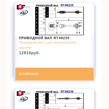
ПРИВОДНОЙ ВАЛ RT49235
Приводной вал L для механической
коробки
12910
руб.
В КОРЗИНУ