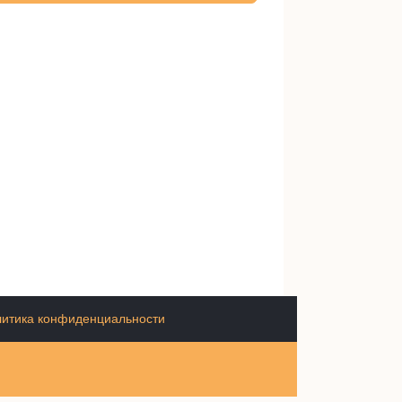
итика конфиденциальности