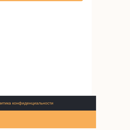
итика конфиденциальности