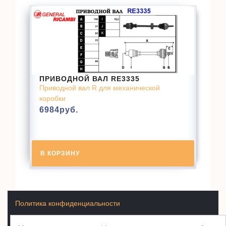
ПРИВОДНОЙ ВАЛ RE3335
Приводной вал R для механической
коробки
6984
руб.
В КОРЗИНУ
Политика конфиденциальности