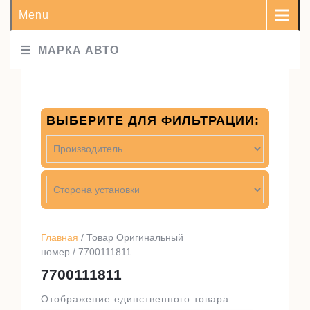
Menu
МАРКА АВТО
ВЫБЕРИТЕ ДЛЯ ФИЛЬТРАЦИИ:
Главная
/ Товар Оригинальный
номер / 7700111811
7700111811
Отображение единственного товара