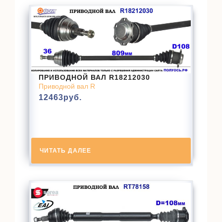
ПРИВОДНОЙ ВАЛ R18212030
Приводной вал R
12463
руб.
ЧИТАТЬ ДАЛЕЕ