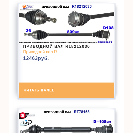
ПРИВОДНОЙ ВАЛ R18212030
Приводной вал R
12463
руб.
ЧИТАТЬ ДАЛЕЕ